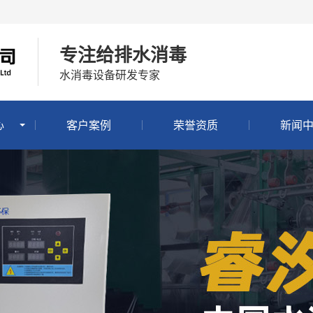
专注给排水消毒
水消毒设备研发专家
心
客户案例
荣誉资质
新闻