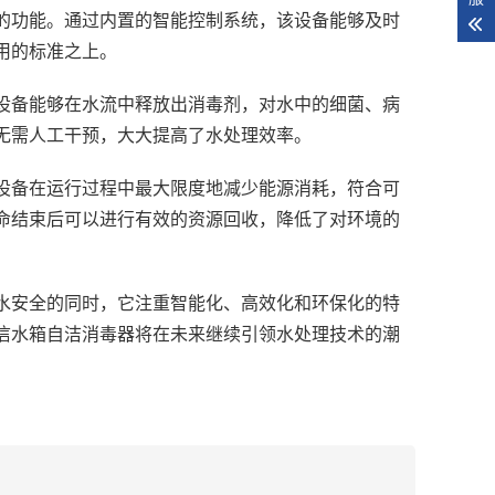
的功能。通过内置的智能控制系统，该设备能够及时
用的标准之上。
设备能够在水流中释放出消毒剂，对水中的细菌、病
无需人工干预，大大提高了水处理效率。
设备在运行过程中最大限度地减少能源消耗，符合可
命结束后可以进行有效的资源回收，降低了对环境的
水安全的同时，它注重智能化、高效化和环保化的特
信水箱自洁消毒器将在未来继续引领水处理技术的潮