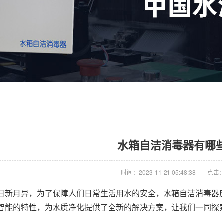
水箱自洁消毒器有哪
时间：2023-11-21 05:48:38
点击：
日新月异，为了保障人们日常生活用水的安全，水箱自洁消毒器
智能的特性，为水质净化提供了全新的解决方案，让我们一同探