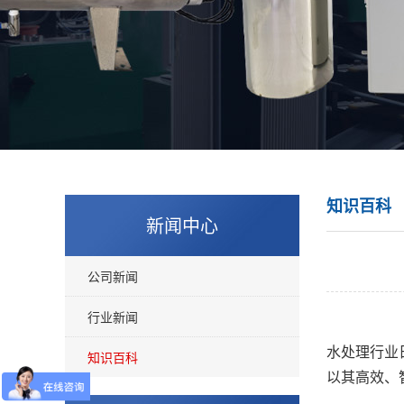
知识百科
新闻中心
公司新闻
行业新闻
水处理行业
知识百科
以其高效、