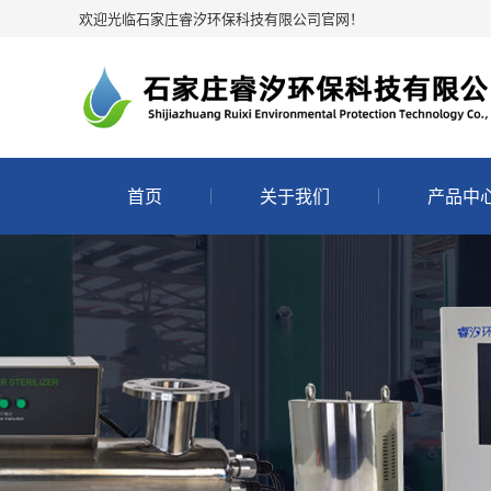
欢迎光临石家庄睿汐环保科技有限公司官网！
首页
关于我们
产品中