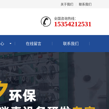
关于我们
|
联系我们
全国咨询热线：
15354212531
中心
在线留言
联系我们