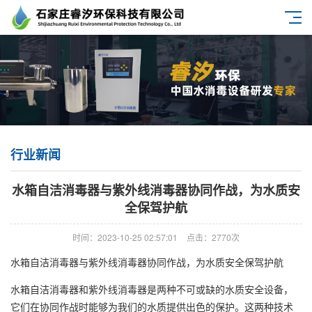
行业新闻
水箱自洁消毒器与紫外线消毒器协同作战，为水质安
全保驾护航
时间：2023-10-25 02:57:01
点击：2770次
水箱自洁消毒器与紫外线消毒器协同作战，为水质安全保驾护航
水箱自洁消毒器和紫外线消毒器是两种不可或缺的水质安全设备，
它们在协同作战时能够为我们的水质提供出色的保护。这两种技术