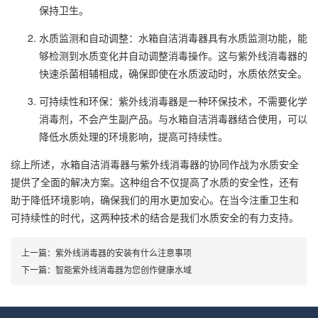
保持卫生。
水质监测和自动调整：水箱自洁消毒器具有水质监测功能，能
够检测到水质变化并自动调整消毒操作。这与紫外线消毒器的
快速杀菌相辅相成，确保即使在水质波动时，水质依然安全。
可持续性和环保：紫外线消毒器是一种环保技术，不需要化学
消毒剂，不会产生副产品。与水箱自洁消毒器结合使用，可以
降低水质处理的环境影响，提高可持续性。
综上所述，水箱自洁消毒器与紫外线消毒器的协同作战为水质安全
提供了全面的解决方案。这种组合不仅提高了水质的安全性，还有
助于降低环境影响，确保我们的用水更加安心。在当今注重卫生和
可持续性的时代，这两种技术的结合是我们水质安全的有力支持。
上一篇：
紫外线消毒器的安装有什么注意事项
下一篇：
智能紫外线消毒器为您创作健康水域