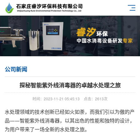
公司新闻
探秘智能紫外线消毒器的卓越水处理之旅
时间：2023-11-21 05:45:13
点击：2613次
水处理领域的技术创新已经如火如荼，而我们引以为傲的产
品——智能紫外线消毒器，以其出色的性能和独特的设计，
为用户带来了一场全新的水处理之旅。