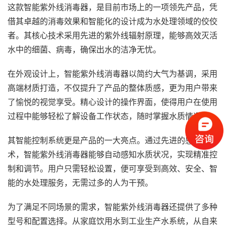
这款智能紫外线消毒器，是目前市场上的一项领先产品，凭
借其卓越的消毒效果和智能化的设计成为水处理领域的佼佼
者。其核心技术采用先进的紫外线辐射原理，能够高效灭活
水中的细菌、病毒，确保出水的洁净无忧。
在外观设计上，智能紫外线消毒器以简约大气为基调，采用
高端材质打造，不仅提升了产品的整体质感，更为用户带来
了愉悦的视觉享受。精心设计的操作界面，使得用户在使用
过程中能够轻松了解设备工作状态，随时掌握水质情况。
其智能控制系统更是产品的一大亮点。通过先进的感应技
术，智能紫外线消毒器能够自动感知水质状况，实现精准控
制和调节。用户只需轻松设置，便可享受到高效、安全、智
能的水处理服务，无需过多的人为干预。
为了满足不同场景的需求，智能紫外线消毒器还提供了多种
型号和配置选择。从家庭饮用水到工业生产水系统，从自来