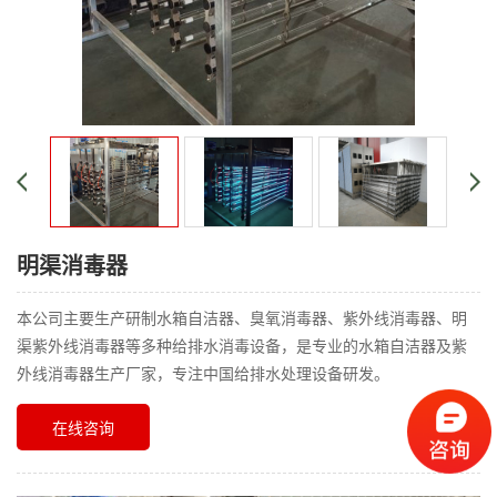
明渠消毒器
本公司主要生产研制水箱自洁器、臭氧消毒器、紫外线消毒器、明
渠紫外线消毒器等多种给排水消毒设备，是专业的水箱自洁器及紫
外线消毒器生产厂家，专注中国给排水处理设备研发。
在线咨询