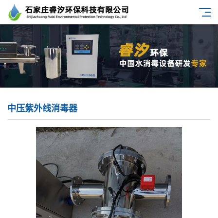
中压紫外线消毒器