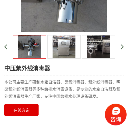
中压紫外线消毒器
本公司主要生产研制水箱自洁器、臭氧消毒器、紫外线消毒器、明
渠紫外线消毒器等多种给排水消毒设备，是专业的水箱自洁器及紫
外线消毒器生产厂家，专注中国给排水处理设备研发。
在线咨询